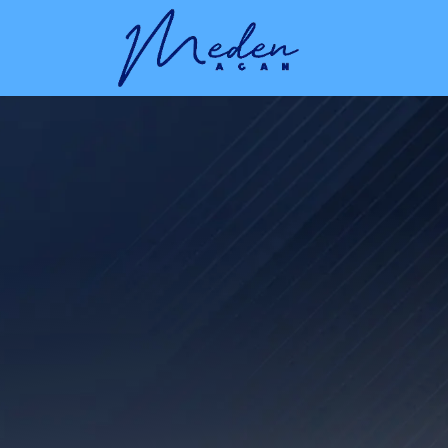
Home
Servizi