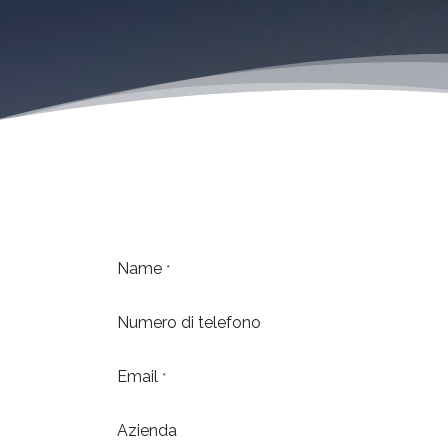
Name
*
Numero di telefono
Email
*
Azienda